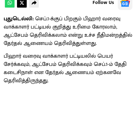
Follow Us
புதுடெல்லி:
செப்.1-க்குப் பிறகும் பிஹார் வரைவு
வாக்காளர் பட்டியல் குறித்து உரிமை கோரலாம்,
ஆட்சேபம் தெரிவிக்கலாம் என்று உச்ச நீதிமன்றத்தில்
தேர்தல் ஆணையம் தெரிவித்துள்ளது.
பிஹார் வரைவு வாக்காளர் பட்டியலில் பெயர்
சேர்க்கவும், ஆட்சேபம் தெரிவிக்கவும் செப்.1-ம் தேதி
கடைசிநாள் என தேர்தல் ஆணையம் ஏற்கனவே
தெரிவித்திருந்தது.