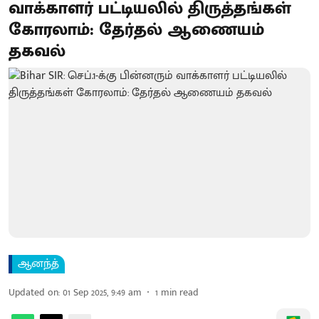
வாக்காளர் பட்டியலில் திருத்தங்கள்
கோரலாம்: தேர்தல் ஆணையம்
தகவல்
ஆனந்த்
Updated on
:
01 Sep 2025, 9:49 am
1
min read