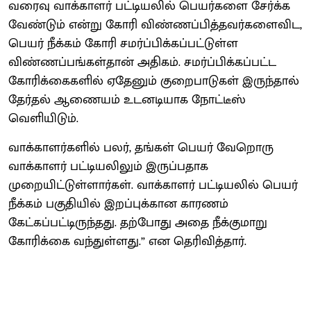
வரைவு வாக்காளர் பட்டியலில் பெயர்களை சேர்க்க
வேண்டும் என்று கோரி விண்ணப்பித்தவர்களைவிட,
பெயர் நீக்கம் கோரி சமர்ப்பிக்கப்பட்டுள்ள
விண்ணப்பங்கள்தான் அதிகம். சமர்ப்பிக்கப்பட்ட
கோரிக்கைகளில் ஏதேனும் குறைபாடுகள் இருந்தால்
தேர்தல் ஆணையம் உடனடியாக நோட்டீஸ்
வெளியிடும்.
வாக்காளர்களில் பலர், தங்கள் பெயர் வேறொரு
வாக்காளர் பட்டியலிலும் இருப்பதாக
முறையிட்டுள்ளார்கள். வாக்காளர் பட்டியலில் பெயர்
நீக்கம் பகுதியில் இறப்புக்கான காரணம்
கேட்கப்பட்டிருந்தது. தற்போது அதை நீக்குமாறு
கோரிக்கை வந்துள்ளது.” என தெரிவித்தார்.