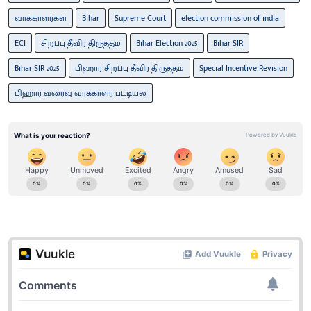
வாக்காளர்கள்
Bihar
Supreme Court
election commission of india
ECI
சிறப்பு தீவிர திருத்தம்
Bihar Election 2025
Bihar SIR
Bihar SIR 2025
பிஹார் சிறப்பு தீவிர திருத்தம்
Special Incentive Revision
பிஹார் வரைவு வாக்காளர் பட்டியல்