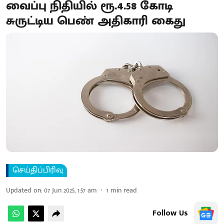
வைப்பு நிதியில் ரூ.4.58 கோடி
சுருட்டிய பெண் அதிகாரி கைது
செய்திப்பிரிவு
Updated on
:
07 Jun 2025, 1:57 am
1
min read
Follow Us