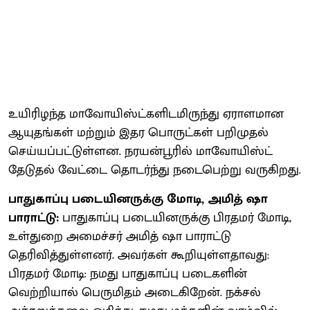
உயிரிழந்த மாவோயிஸ்ட்களிடமிருந்து ஏராளமான
ஆயுதங்கள் மற்றும் இதர பொருட்கள் பறிமுதல்
செய்யப்பட்டுள்ளன. நரயன்பூரில் மாவோயிஸ்ட்
தேடுதல் வேட்டை தொடர்ந்து நடைபெற்று வருகிறது.
பாதுகாப்பு படையினருக்கு மோடி, அமித் ஷா
பாராட்டு:
பாதுகாப்பு படையினருக்கு பிரதமர் மோடி,
உள்துறை அமைச்சர் அமித் ஷா பாராட்டு
தெரிவித்துள்ளனர். அவர்கள் கூறியுள்ளதாவது:
பிரதமர் மோடி: நமது பாதுகாப்பு படைகளின்
வெற்றியால் பெருமிதம் அடைகிறேன். நக்சல்