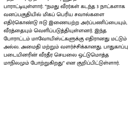
பாராட்டியுள்ளார். ‘‘நமது வீரர்கள் கடந்த 3 நாட்களாக
வனப்பகுதியில் மிகப் பெரிய சவால்களை
எதிர்கொண்டு ஈடு இணையற்ற அர்ப்பணிப்பையும்,
வீரத்தையும் வெளிப்படுத்தியுள்ளனர். இந்த
போராட்டம் மாவோயிஸ்ட்களுக்கு எதிரானது மட்டும்
அல்ல. அமைதி மற்றும் வளர்ச்சிக்கானது. பாதுகாப்பு
படையினரின் வீரதீர செயலை ஒட்டுமொத்த
மாநிலமும் போற்றுகிறது’’ என குறிப்பிட்டுள்ளார்.