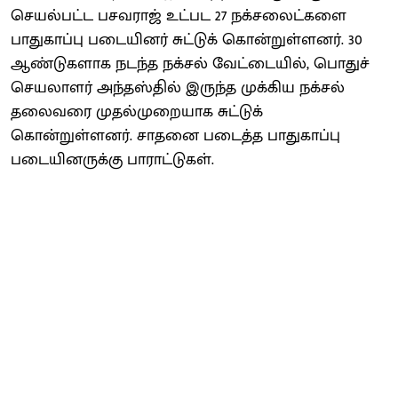
செயல்பட்ட பசவராஜ் உட்பட 27 நக்சலைட்களை
பாதுகாப்பு படையினர் சுட்டுக் கொன்றுள்ளனர். 30
ஆண்டுகளாக நடந்த நக்சல் வேட்டையில், பொதுச்
செயலாளர் அந்தஸ்தில் இருந்த முக்கிய நக்சல்
தலைவரை முதல்முறையாக சுட்டுக்
கொன்றுள்ளனர். சாதனை படைத்த பாதுகாப்பு
படையினருக்கு பாராட்டுகள்.