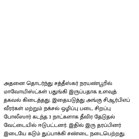
அதனை தொடர்ந்து சத்தீஸ்கர் நரயண்பூரில்
மாவோயிஸ்ட்கள் பதுங்கி இருப்பதாக உளவுத்
தகவல் கிடைத்தது. இதையடுத்து அங்கு சிஆர்பிஎப்
வீரர்கள் மற்றும் நக்சல் ஒழிப்பு படை சிறப்பு
போலீஸார் கடந்த 3 நாட்களாக தீவிர தேடுதல்
வேட்டையில் ஈடுபட்டனர். இதில் இரு தரப்பினர்
இடையே கடும் துப்பாக்கி சண்டை நடைபெற்றது.