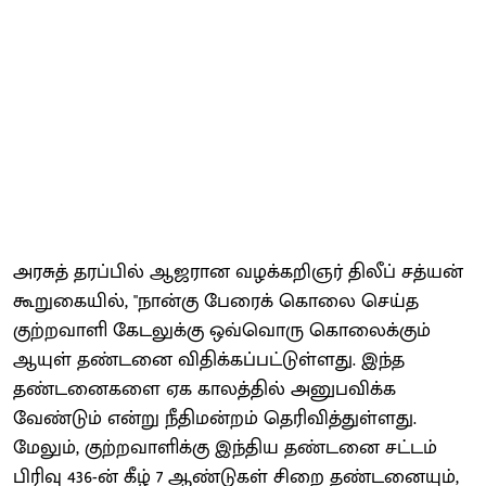
அரசுத் தரப்பில் ஆஜரான வழக்கறிஞர் திலீப் சத்யன்
கூறுகையில், "நான்கு பேரைக் கொலை செய்த
குற்றவாளி கேடலுக்கு ஒவ்வொரு கொலைக்கும்
ஆயுள் தண்டனை விதிக்கப்பட்டுள்ளது. இந்த
தண்டனைகளை ஏக காலத்தில் அனுபவிக்க
வேண்டும் என்று நீதிமன்றம் தெரிவித்துள்ளது.
மேலும், குற்றவாளிக்கு இந்திய தண்டனை சட்டம்
பிரிவு 436-ன் கீழ் 7 ஆண்டுகள் சிறை தண்டனையும்,