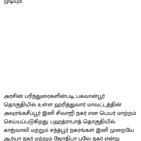
முடியும்.
அரசின் பரிந்துரைகளின்படி, பகவான்பூர்
தொகுதியில் உள்ள ஹரித்துவார் மாவட்டத்தின்
அவுரங்கசீப்பூர் இனி சிவாஜி நகர் என பெயர் மாற்றம்
செய்யப்படுகிறது. பஹத்ராபாத் தொகுதியில்
காஜ்வாலி மற்றும் சந்த்பூர் நகரங்கள் இனி முறையே
ஆர்யா நகர் மற்றும் ஜோதிபா புலே நகர் என்று