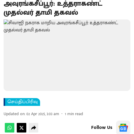
அவுரங்கசீப்பூர்: உத்தராகண்ட்
முதல்வர் தாமி தகவல்
செய்திப்பிரிவு
Updated on
:
02 Apr 2025, 3:03 am
1
min read
Follow Us