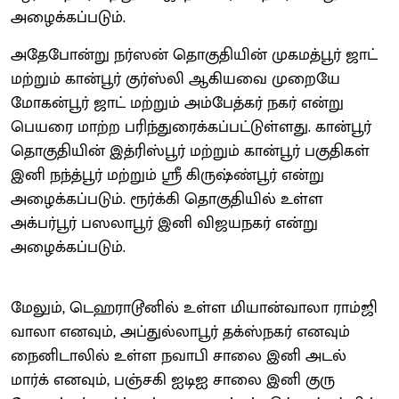
அழைக்கப்படும்.
அதேபோன்று நர்ஸன் தொகுதியின் முகமத்பூர் ஜாட்
மற்றும் கான்பூர் குர்ஸ்லி ஆகியவை முறையே
மோகன்பூர் ஜாட் மற்றும் அம்பேத்கர் நகர் என்று
பெயரை மாற்ற பரிந்துரைக்கப்பட்டுள்ளது. கான்பூர்
தொகுதியின் இத்ரிஸ்பூர் மற்றும் கான்பூர் பகுதிகள்
இனி நந்த்பூர் மற்றும் ஸ்ரீ கிருஷ்ண்பூர் என்று
அழைக்கப்படும். ரூர்க்கி தொகுதியில் உள்ள
அக்பர்பூர் பஸலாபூர் இனி விஜயநகர் என்று
அழைக்கப்படும்.
மேலும், டெஹராடூனில் உள்ள மியான்வாலா ராம்ஜி
வாலா எனவும், அப்துல்லாபூர் தக்ஸ்நகர் எனவும்
நைனிடாலில் உள்ள நவாபி சாலை இனி அடல்
மார்க் எனவும், பஞ்சகி ஐடிஐ சாலை இனி குரு