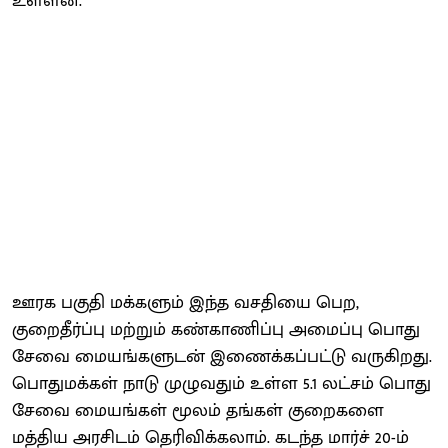
உள்ளன.
ஊரக பகுதி மக்களும் இந்த வசதியை பெற,
குறைதீர்ப்பு மற்றும் கண்காணிப்பு அமைப்பு பொது
சேவை மையங்களுடன் இணைக்கப்பட்டு வருகிறது.
பொதுமக்கள் நாடு முழுவதும் உள்ள 5.1 லட்சம் பொது
சேவை மையங்கள் மூலம் தங்கள் குறைகளை
மத்திய அரசிடம் தெரிவிக்கலாம். கடந்த மார்ச் 20-ம்