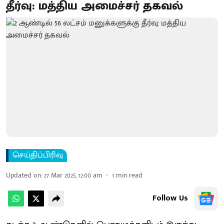
தீர்வு: மத்திய அமைச்சர் தகவல்
செய்திப்பிரிவு
Updated on
:
27 Mar 2025, 12:00 am
1
min read
Follow Us