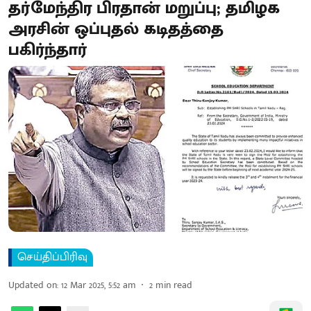
தர்மேந்திர பிரதான் மறுப்பு; தமிழக
அரசின் ஒப்புதல் கடிதத்தை
பகிர்ந்தார்
செய்திப்பிரிவு
Updated on
:
12 Mar 2025, 5:52 am
2
min read