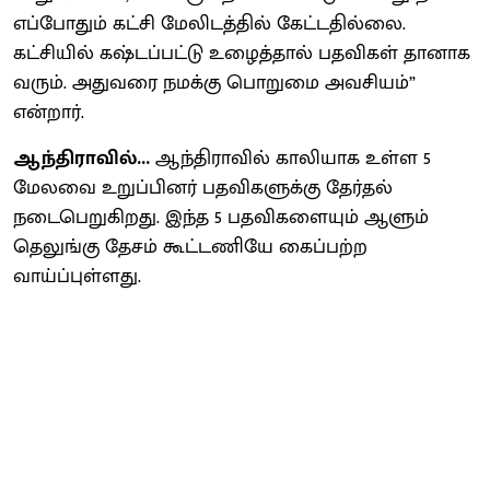
எப்போதும் கட்சி மேலிடத்தில் கேட்டதில்லை.
கட்சியில் கஷ்டப்பட்டு உழைத்தால் பதவிகள் தானாக
வரும். அதுவரை நமக்கு பொறுமை அவசியம்”
என்றார்.
ஆந்திராவில்...
ஆந்திராவில் காலியாக உள்ள 5
மேலவை உறுப்பினர் பதவிகளுக்கு தேர்தல்
நடைபெறுகிறது. இந்த 5 பதவிகளையும் ஆளும்
தெலுங்கு தேசம் கூட்டணியே கைப்பற்ற
வாய்ப்புள்ளது.