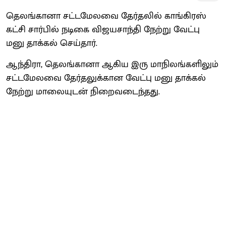
தெலங்கானா சட்டமேலவை தேர்தலில் காங்கிரஸ்
கட்சி சார்பில் நடிகை விஜயசாந்தி நேற்று வேட்பு
மனு தாக்கல் செய்தார்.
ஆந்திரா, தெலங்கானா ஆகிய இரு மாநிலங்களிலும்
சட்டமேலவை தேர்தலுக்கான வேட்பு மனு தாக்கல்
நேற்று மாலையுடன் நிறைவடைந்தது.