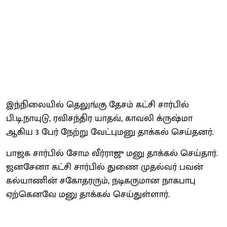
இந்நிலையில் தெலுங்கு தேசம் கட்சி சார்பில்
பி.டி.நாயுடு, ரவிசந்திர யாதவ், காவலி க்ருஷ்மா
ஆகிய 3 பேர் நேற்று வேட்புமனு தாக்கல் செய்தனர்.
பாஜக சார்பில் சோம வீர்ராஜு மனு தாக்கல் செய்தார்.
ஜனசேனா கட்சி சார்பில் துணை முதல்வர் பவன்
கல்யாணின் சகோதரரும், நடிகருமான நாகபாபு
ஏற்கெனவே மனு தாக்கல் செய்துள்ளார்.