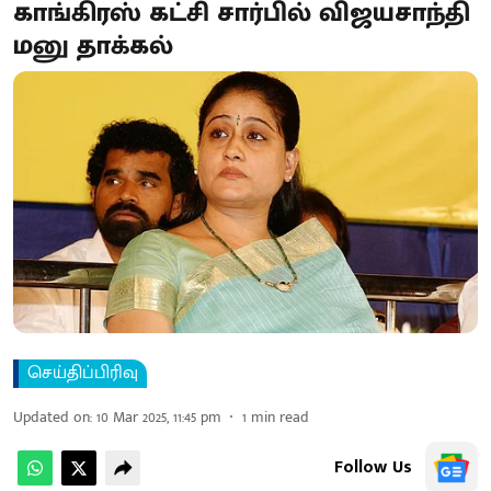
காங்கிரஸ் கட்சி சார்பில் விஜயசாந்தி
மனு தாக்கல்
செய்திப்பிரிவு
Updated on
:
10 Mar 2025, 11:45 pm
1
min read
Follow Us