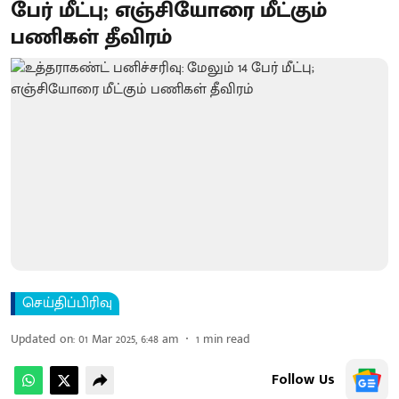
பேர் மீட்பு; எஞ்சியோரை மீட்கும்
பணிகள் தீவிரம்
செய்திப்பிரிவு
Updated on
:
01 Mar 2025, 6:48 am
1
min read
Follow Us