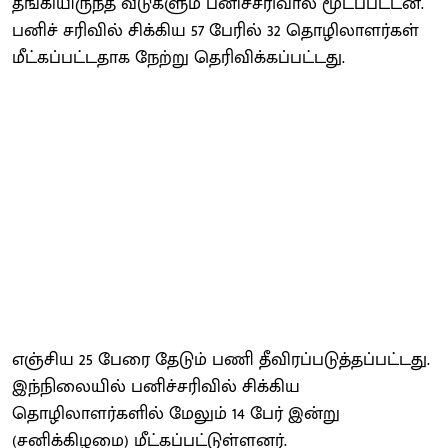
தங்கியிருந்த வீடுகளும் பனிச்சரிவால் மூடப்பட்டன.
பனிச் சரிவில் சிக்கிய 57 பேரில் 32 தொழிலாளர்கள்
மீட்கப்பட்டதாக நேற்று தெரிவிக்கப்பட்டது.
எஞ்சிய 25 பேரை தேடும் பணி தீவிரப்படுத்தப்பட்டது.
இந்நிலையில் பனிச்சரிவில் சிக்கிய
தொழிலாளர்களில் மேலும் 14 பேர் இன்று
(சனிக்கிழமை) மீட்கப்பட்டுள்ளனர்.