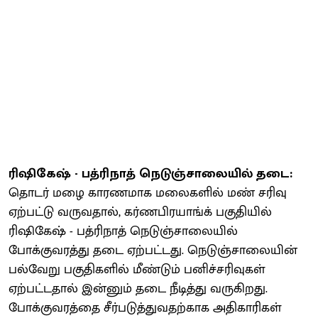
ரிஷிகேஷ் - பத்ரிநாத் நெடுஞ்சாலையில் தடை:
தொடர் மழை காரணமாக மலைகளில் மண் சரிவு
ஏற்பட்டு வருவதால், கர்ணபிரயாங்க் பகுதியில்
ரிஷிகேஷ் - பத்ரிநாத் நெடுஞ்சாலையில்
போக்குவரத்து தடை ஏற்பட்டது. நெடுஞ்சாலையின்
பல்வேறு பகுதிகளில் மீண்டும் பனிச்சரிவுகள்
ஏற்பட்டதால் இன்னும் தடை நீடித்து வருகிறது.
போக்குவரத்தை சீர்படுத்துவதற்காக அதிகாரிகள்