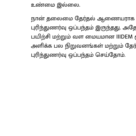
உண்மை இல்லை.
நான் தலைமை தேர்தல் ஆணையராக இருந
புரிந்துணர்வு ஒப்பந்தம் இருந்தது.
பயிற்சி மற்றும் வள மையமான IIIDEM ம
அளிக்க பல நிறுவனங்கள் மற்றும் த
புரிந்துணர்வு ஒப்பந்தம் செய்தோம்.