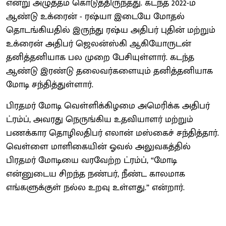
என்று அழுத்தம் கொடுத்திருந்தது. கடந்த 2022-ம்
ஆண்டு உக்ரைன் - ரஷ்யா இடையே மோதல்
தொடங்கியதில் இருந்து ரஷ்ய அதிபர் புதின் மற்றும்
உக்ரைன் அதிபர் ஜெலன்ஸ்கி ஆகியோருடன்
தனித்தனியாக பல முறை பேசியுள்ளார். கடந்த
ஆண்டு இரண்டு தலைவர்களையும் தனித்தனியாக
மோடி சந்தித்துள்ளார்.
பிரதமர் மோடி வெள்ளிக்கிழமை அமெரிக்க அதிபர்
ட்ரம்ப், அவரது நெருங்கிய உதவியாளர் மற்றும்
பணக்கார தொழிலதிபர் எலான் மஸ்கைச் சந்தித்தார்.
வெள்ளை மாளிகையின் ஓவல் அலுவகத்தில்
பிரதமர் மோடியை வரவேற்ற ட்ரம்ப், “மோடி
என்னுடைய சிறந்த நண்பர், நீண்ட காலமாக
எங்களுக்குள் நல்ல உறவு உள்ளது.” என்றார்.