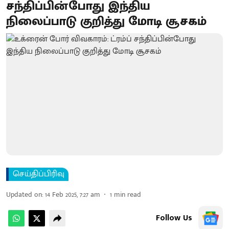
சந்திப்பின்போது இந்திய
நிலைப்பாடு குறித்து மோடி சூசகம்
செய்திப்பிரிவு
Updated on
:
14 Feb 2025, 7:27 am
1
min read
Follow Us