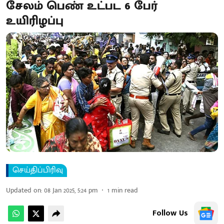
சேலம் பெண் உட்பட 6 பேர்
உயிரிழப்பு
செய்திப்பிரிவு
Updated on
:
08 Jan 2025, 5:24 pm
1
min read
Follow Us