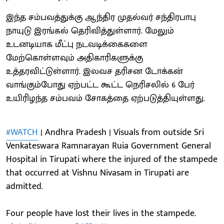
இந்த சம்பவத்துக்கு ஆந்திர முதல்வர் சந்திரபாபு
நாயுடு இரங்கல் தெரிவித்துள்ளார். மேலும்
உடனடியாக மீட்பு நடவடிக்கைகளை
மேற்கொள்ளவும் அதிகாரிகளுக்கு
உத்தரவிட்டுள்ளார். இலவச தரிசன டோக்கன்
வாங்கும்போது ஏற்பட்ட கூட்ட நெரிசலில் 6 பேர்
உயிரிழந்த சம்பவம் சோகத்தை ஏற்படுத்தியுள்ளது.
#WATCH
| Andhra Pradesh | Visuals from outside Sri
Venkateswara Ramnarayan Ruia Government General
Hospital in Tirupati where the injured of the stampede
that occurred at Vishnu Nivasam in Tirupati are
admitted.
Four people have lost their lives in the stampede.