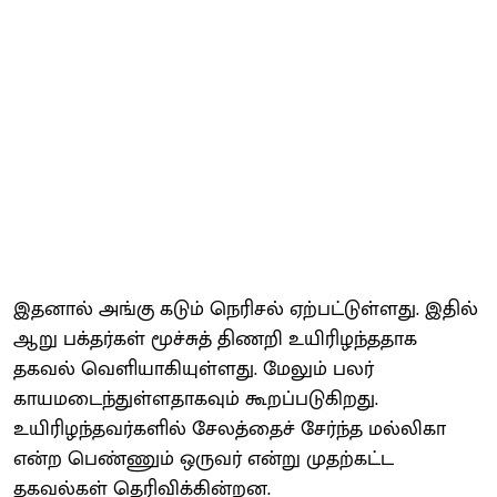
இதனால் அங்கு கடும் நெரிசல் ஏற்பட்டுள்ளது. இதில்
ஆறு பக்தர்கள் மூச்சுத் திணறி உயிரிழந்ததாக
தகவல் வெளியாகியுள்ளது. மேலும் பலர்
காயமடைந்துள்ளதாகவும் கூறப்படுகிறது.
உயிரிழந்தவர்களில் சேலத்தைச் சேர்ந்த மல்லிகா
என்ற பெண்ணும் ஒருவர் என்று முதற்கட்ட
தகவல்கள் தெரிவிக்கின்றன.