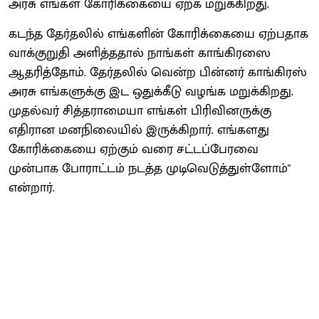
அரசு எங்கள் கோரிக்கையை ஏற்க மறுக்கிறது.
கடந்த தேர்தலில் எங்களின் கோரிக்கையை ஏற்பதாக
வாக்குறுதி அளித்ததால் நாங்கள் காங்கிரஸை
ஆதரித்தோம். தேர்தலில் வென்ற பின்னர் காங்கிரஸ்
அரசு எங்க‌ளுக்கு இட ஒதுக்கீடு வழங்க மறுக்கிறது.
முதல்வர் சித்தராமையா எங்கள் பிரிவினருக்கு
எதிரான மனநிலையில் இருக்கிறார். எங்களது
கோரிக்கையை ஏற்கும் வரை ச‌ட்டப்பேரவை
முன்பாக போராட்டம் நடத்த முடிவெடுத்துள்ளோம்''
என்றார்.