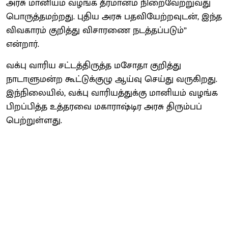
அரசு மானியம் வழங்க தீர்மானம் நிறைவேற்றுவது
பொருத்தமற்றது. புதிய அரசு பதவியேற்றவுடன், இந்த
விவகாரம் குறித்து விசாரணை நடத்தப்படும்”
என்றார்.
வக்பு வாரிய சட்டத்திருத்த மசோதா குறித்து
நாடாளுமன்ற கூட்டுக்குழு ஆய்வு செய்து வருகிறது.
இந்நிலையில், வக்பு வாரியத்துக்கு மானியம் வழங்க
பிறப்பித்த உத்தரவை மகாராஷ்டிர அரசு திரும்பப்
பெற்றுள்ளது.