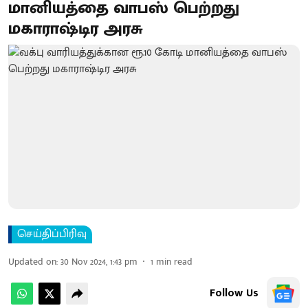
மானியத்தை வாபஸ் பெற்றது
மகாராஷ்டிர அரசு
செய்திப்பிரிவு
Updated on
:
30 Nov 2024, 1:43 pm
1
min read
Follow Us