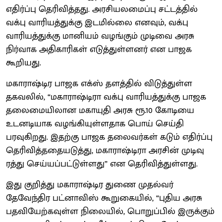
எதிர்ப்பு தெரிவித்தது. அரசியலமைப்பு சட்டத்தில்
வக்பு வாரியத்துக்கு இடமில்லை எனவும், வக்பு
வாரியத்துக்கு மானியம் வழங்கும் முடிவை அரசு
நிர்வாக அதிகாரிகள் எடுத்துள்ளனர் என பாஜக
கூறியது.
மகாராஷ்டிர பாஜக எக்ஸ் தளத்தில் விடுத்துள்ள
தகவலில், “மகாராஷ்டிரா வக்பு வாரியத்துக்கு பாஜக
தலைமையிலான மகாயுதி அரசு ரூ.10 கோடியை
உடனடியாக வழங்கியுள்ளதாக பொய் செய்தி
பரவுகிறது. இதற்கு பாஜக தலைவர்கள் கடும் எதிர்ப்பு
தெரிவித்ததையடுத்து, மகாராஷ்டிரா அரசின் முடிவு
ரத்து செய்யப்பட்டுள்ளது” என தெரிவித்துள்ளது.
இது குறித்து மகாராஷ்டிர துணை முதல்வர்
தேவேந்திர பட்னாவிஸ் கூறுகையில், “புதிய அரசு
பதவியேற்கவுள்ள நிலையில், பொறுப்பில் இருக்கும்