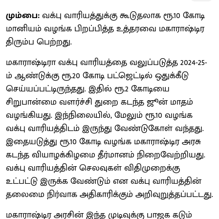
மும்பை:
வக்பு வாரியத்துக்கு கூடுதலாக ரூ.10 கோடி
மானியம் வழங்க பிறப்பித்த உத்தரவை மகாராஷ்டிர
திரும்ப பெற்றது.
மகாராஷ்டிரா வக்பு வாரியத்தை வலுப்படுத்த 2024-25-
ம் ஆண்டுக்கு ரூ.20 கோடி பட்ஜெட்டில் ஒதுக்கீடு
செய்யப்பட்டிருந்தது. இதில் ரூ.2 கோடியை
சிறுபான்மை வளர்ச்சி துறை கடந்த ஜூன் மாதம்
வழங்கியது. இந்நிலையில், மேலும் ரூ.10 வழங்க
வக்பு வாரியத்திடம் இருந்து வேண்டுகோள் வந்தது.
இதையடுத்து ரூ.10 கோடி வழங்க மகாராஷ்டிர அரசு
கடந்த வியாழக்கிழமை தீர்மானம் நிறைவேற்றியது.
வக்பு வாரியத்தின் செலவுகள் விதிமுறைக்கு
உட்பட்டு இருக்க வேண்டும் என வக்பு வாரியத்தின்
தலைமை நிர்வாக அதிகாரிக்கும் அறிவுறுத்தப்பட்டது.
மகாராஷ்டிர அரசின் இந்த முடிவுக்கு பாஜக கடும்