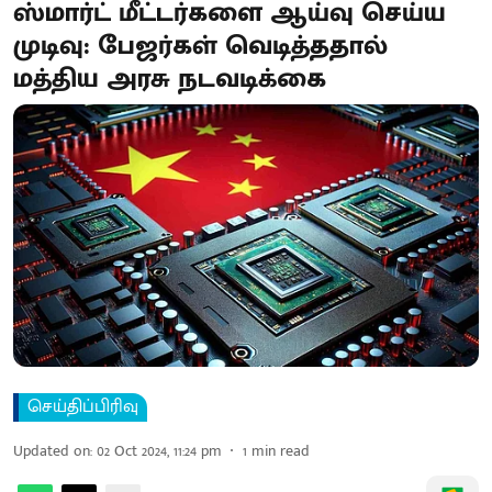
ஸ்மார்ட் மீட்டர்களை ஆய்வு செய்ய
முடிவு: பேஜர்கள் வெடித்ததால்
மத்திய அரசு நடவடிக்கை
செய்திப்பிரிவு
Updated on
:
02 Oct 2024, 11:24 pm
1
min read