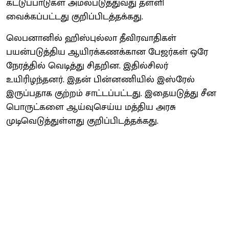
கட்டுப்பாடுகள் அமல்படுத்துவது தள்ளி
வைக்கப்பட்டது குறிப்பிடத்தக்கது.
லெபனானில் ஹிஸ்புல்லா தீவிரவாதிகள்
பயன்படுத்திய ஆயிரக்கணக்கான பேஜர்கள் ஒரே
நேரத்தில் வெடித்து சிதறின. இதில்சிலர்
உயிரிழந்தனர். இதன் பின்னணியில் இஸ்ரேல்
இருப்பதாக குற்றம் சாட்டப்பட்டது. இதையடுத்து சீன
பொருட்களை ஆய்வுசெய்ய மத்திய அரசு
முடிவெடுத்துள்ளது குறிப்பிடத்தக்கது.