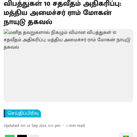
விபத்துகள் 10 சதவீதம் அதிகரிப்பு:
மத்திய அமைச்சர் ராம் மோகன்
நாயுடு தகவல்
செய்திப்பிரிவு
Updated on
:
24 Sep 2024, 11:11 pm
1
min read