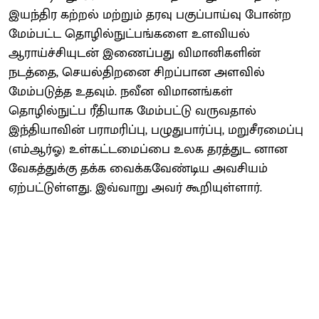
இயந்திர கற்றல் மற்றும் தரவு பகுப்பாய்வு போன்ற
மேம்பட்ட தொழில்நுட்பங்களை உளவியல்
ஆராய்ச்சியுடன் இணைப்பது விமானிகளின்
நடத்தை, செயல்திறனை சிறப்பான அளவில்
மேம்படுத்த உதவும். நவீன விமானங்கள்
தொழில்நுட்ப ரீதியாக மேம்பட்டு வருவதால்
இந்தியாவின் பராமரிப்பு, பழுதுபார்ப்பு, மறுசீரமைப்பு
(எம்ஆர்ஓ) உள்கட்டமைப்பை உலக தரத்துட னான
வேகத்துக்கு தக்க வைக்கவேண்டிய அவசியம்
ஏற்பட்டுள்ளது. இவ்வாறு அவர் கூறியுள்ளார்.