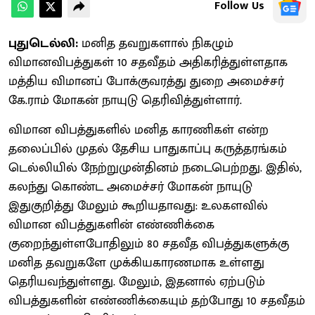
Follow Us
புதுடெல்லி:
மனித தவறுகளால் நிகழும்
விமானவிபத்துகள் 10 சதவீதம் அதிகரித்துள்ளதாக
மத்திய விமானப் போக்குவரத்து துறை அமைச்சர்
கே.ராம் மோகன் நாயுடு தெரிவித்துள்ளார்.
விமான விபத்துகளில் மனித காரணிகள் என்ற
தலைப்பில் முதல் தேசிய பாதுகாப்பு கருத்தரங்கம்
டெல்லியில் நேற்றுமுன்தினம் நடைபெற்றது. இதில்,
கலந்து கொண்ட அமைச்சர் மோகன் நாயுடு
இதுகுறித்து மேலும் கூறியதாவது: உலகளவில்
விமான விபத்துகளின் எண்ணிக்கை
குறைந்துள்ளபோதிலும் 80 சதவீத விபத்துகளுக்கு
மனித தவறுகளே முக்கியகாரணமாக உள்ளது
தெரியவந்துள்ளது. மேலும், இதனால் ஏற்படும்
விபத்துகளின் எண்ணிக்கையும் தற்போது 10 சதவீதம்