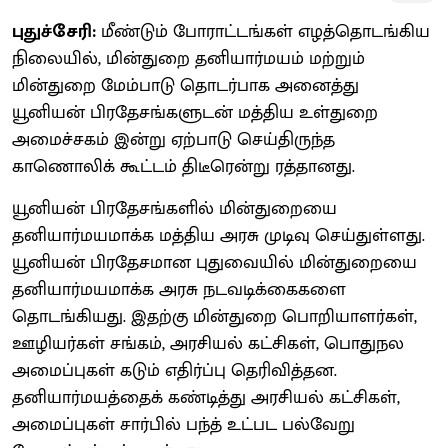
புதுச்சேரி:
மீண்டும் போராட்டங்கள் எழத்தொடங்கிய
நிலையில், மின்துறை தனியார்மயம் மற்றும்
மின்துறை மேம்பாடு தொடர்பாக அனைத்து
யூனியன் பிரதேசங்களுடன் மத்திய உள்துறை
அமைச்சகம் இன்று ஏற்பாடு செய்திருந்த
காணொலிக் கூட்டம் திடீரென்று ரத்தானது.
யூனியன் பிரதேசங்களில் மின்துறையை
தனியார்மயமாக்க மத்திய அரசு முடிவு செய்துள்ளது.
யூனியன் பிரதேசமான புதுவையில் மின்துறையை
தனியார்மயமாக்க அரசு நடவடிக்கைகளை
தொடங்கியது. இதற்கு மின்துறை பொறியாளர்கள்,
ஊழியர்கள் சங்கம், அரசியல் கட்சிகள், பொதுநல
அமைப்புகள் கடும் எதிர்ப்பு தெரிவித்தன.
தனியார்மயத்தைக் கண்டித்து அரசியல் கட்சிகள்,
அமைப்புகள் சார்பில் பந்த் உட்பட பல்வேறு