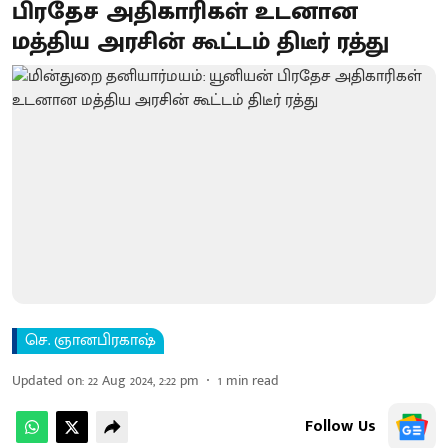
பிரதேச அதிகாரிகள் உடனான
மத்திய அரசின் கூட்டம் திடீர் ரத்து
செ. ஞானபிரகாஷ்
Updated on
:
22 Aug 2024, 2:22 pm
1
min read
Follow Us