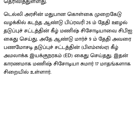
தெரிவித்துள்ளது.
டெல்லி அரசின் மதுபான கொள்கை முறைகேடு
வழக்கில் கடந்த ஆண்டு பிப்ரவரி 26 ம் தேதி ஊழல்
தடுப்புச் சட்டத்தின் கீழ் மணிஷ் சிசோடியாவை சிபிஐ
கைது செய்து. அதே ஆண்டு மார்ச் 9 ம் தேதி அவரை
பணமோசடி தடுப்புச் சட்டத்தின் (பிஎம்எல்ஏ) கீழ்
அமலாக்க இயக்குநரகம் (ED) கைது செய்தது. இதன்
காரணமாக மணிஷ் சிசோடியா சுமார் 17 மாதங்களாக
சிறையில் உள்ளார்.