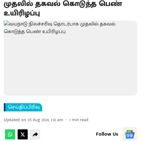
முதலில் தகவல் கொடுத்த பெண்
உயிரிழப்பு
செய்திப்பிரிவு
Updated on
:
05 Aug 2024, 2:32 am
1
min read
Follow Us