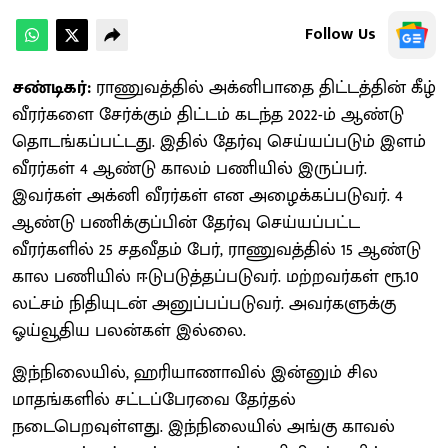
Follow Us
சண்டிகர்:
ராணுவத்தில் அக்னிபாதை திட்டத்தின் கீழ்
வீரர்களை சேர்க்கும் திட்டம் கடந்த 2022-ம் ஆண்டு
தொடங்கப்பட்டது. இதில் தேர்வு செய்யப்படும் இளம்
வீரர்கள் 4 ஆண்டு காலம் பணியில் இருப்பர்.
இவர்கள் அக்னி வீரர்கள் என அழைக்கப்படுவர். 4
ஆண்டு பணிக்குப்பின் தேர்வு செய்யப்பட்ட
வீரர்களில் 25 சதவீதம் பேர், ராணுவத்தில் 15 ஆண்டு
கால பணியில் ஈடுபடுத்தப்படுவர். மற்றவர்கள் ரூ.10
லட்சம் நிதியுடன் அனுப்பப்படுவர். அவர்களுக்கு
ஓய்வூதிய பலன்கள் இல்லை.
இந்நிலையில், ஹரியாணாவில் இன்னும் சில
மாதங்களில் சட்டப்பேரவை தேர்தல்
நடைபெறவுள்ளது. இந்நிலையில் அங்கு காவல்