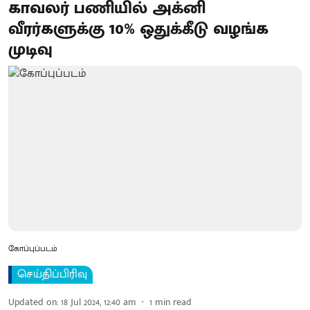
காவலர் பணியில் அக்னி
வீரர்களுக்கு 10% ஒதுக்கீடு வழங்க
முடிவு
கோப்புப்படம்
செய்திப்பிரிவு
Updated on
:
18 Jul 2024, 12:40 am
1
min read