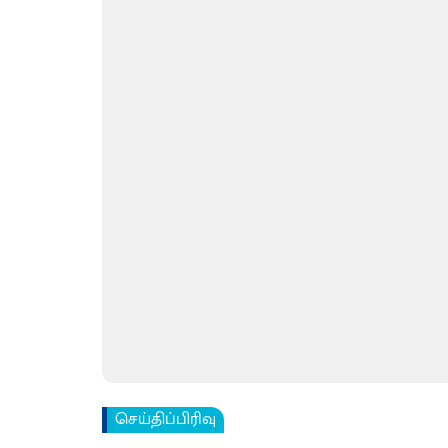
செய்திப்பிரிவு