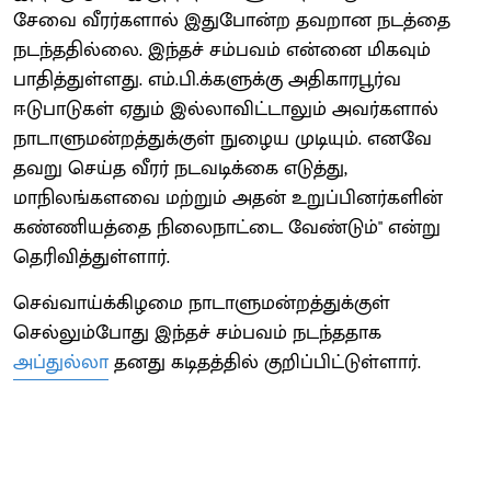
சேவை வீரர்களால் இதுபோன்ற தவறான நடத்தை
நடந்ததில்லை. இந்தச் சம்பவம் என்னை மிகவும்
பாதித்துள்ளது. எம்.பி.க்களுக்கு அதிகாரபூர்வ
ஈடுபாடுகள் ஏதும் இல்லாவிட்டாலும் அவர்களால்
நாடாளுமன்றத்துக்குள் நுழைய முடியும். எனவே
தவறு செய்த வீரர் நடவடிக்கை எடுத்து,
மாநிலங்களவை மற்றும் அதன் உறுப்பினர்களின்
கண்ணியத்தை நிலைநாட்டை வேண்டும்" என்று
தெரிவித்துள்ளார்.
செவ்வாய்க்கிழமை நாடாளுமன்றத்துக்குள்
செல்லும்போது இந்தச் சம்பவம் நடந்ததாக
அப்துல்லா
தனது கடிதத்தில் குறிப்பிட்டுள்ளார்.