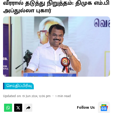
வீரரால் தடுத்து நிறுத்தம்: திமுக எம்.பி
அப்துல்லா புகார்
செய்திப்பிரிவு
Updated on
:
19 Jun 2024, 12:06 pm
1
min read
Follow Us