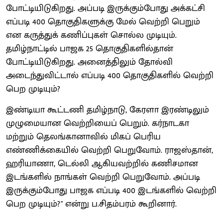
போட்டியிடுகிறது. அப்படி இருக்கும்போது அக்கட்சி
எப்படி 400 தொகுதிகளுக்கு மேல் வெற்றி பெறும்
என கருத்துக் கணிப்புகள் சொல்ல முடியும்.
தமிழ்நாட்டில் பாஜக 25 தொகுதிகளில்தான்
போட்டியிடுகிறது. அனைத்திலும் தோல்வி
அடைந்துவிட்டால் எப்படி 400 தொகுதிகளில் வெற்றி
பெற முடியும்?
இண்டியா கூட்டணி தமிழ்நாடு, கேரளா இரண்டிலும்
முழுமையான வெற்றியைப் பெறும். கர்நாடகா
மற்றும் தெலங்கானாவில் மிகப் பெரிய
எண்ணிக்கையில் வெற்றி பெறுவோம். ராஜஸ்தான்,
ஹரியாணா, டெல்லி ஆகியவற்றில் கணிசமான
இடங்களில் நாங்கள் வெற்றி பெறுவோம். அப்படி
இருக்கும்போது பாஜக எப்படி 400 இடங்களில் வெற்றி
பெற முடியும்?" என்று ப.சிதம்பரம் கூறினார்.