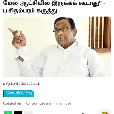
மேல் ஆட்சியில் இருக்கக் கூடாது” -
ப.சிதம்பரம் கருத்து
ப சிதம்பரம் | கோப்புப் படம்
செய்திப்பிரிவு
Updated on
:
17 Apr 2024, 12:50 pm
1
min read