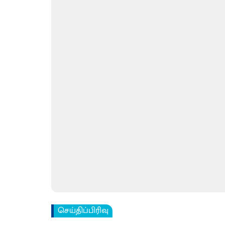
செய்திப்பிரிவு