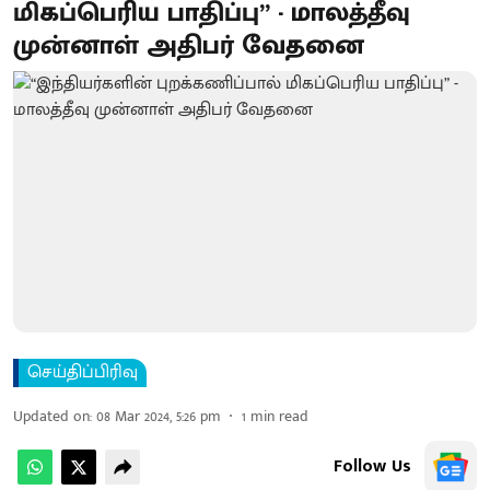
மிகப்பெரிய பாதிப்பு” - மாலத்தீவு
முன்னாள் அதிபர் வேதனை
செய்திப்பிரிவு
Updated on
:
08 Mar 2024, 5:26 pm
1
min read
Follow Us