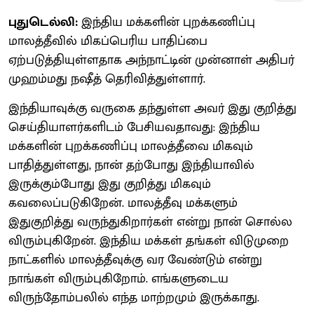
புதுடெல்லி:
இந்திய மக்களின் புறக்கணிப்பு
மாலத்தீவில் மிகப்பெரிய பாதிப்பை
ஏற்படுத்தியுள்ளதாக அந்நாட்டின் முன்னாள் அதிபர்
முஹம்மது நஷீத் தெரிவித்துள்ளார்.
இந்தியாவுக்கு வருகை தந்துள்ள அவர் இது குறித்து
செய்தியாளர்களிடம் பேசியவதாவது: இந்திய
மக்களின் புறக்கணிப்பு மாலத்தீவை மிகவும்
பாதித்துள்ளது, நான் தற்போது இந்தியாவில்
இருக்கும்போது இது குறித்து மிகவும்
கவலைப்படுகிறேன். மாலத்தீவு மக்களும்
இதுகுறித்து வருந்துகிறார்கள் என்று நான் சொல்ல
விரும்புகிறேன். இந்திய மக்கள் தங்கள் விடுமுறை
நாட்களில் மாலத்தீவுக்கு வர வேண்டும் என்று
நாங்கள் விரும்புகிறோம். எங்களுடைய
விருந்தோம்பலில் எந்த மாற்றமும் இருக்காது.