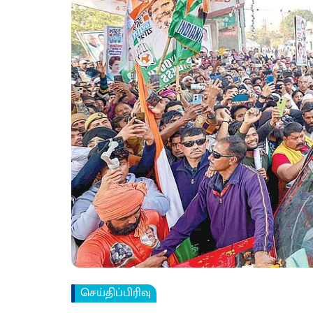
செய்திப்பிரிவு