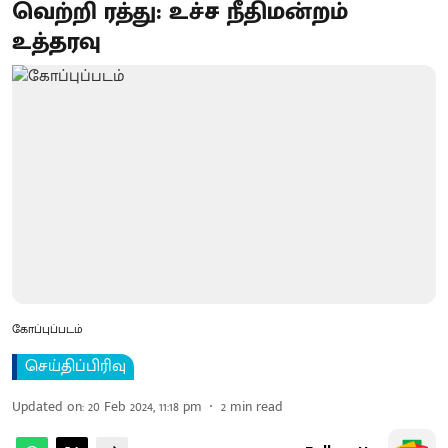
வெற்றி ரத்து: உச்ச நீதிமன்றம்
உத்தரவு
கோப்புப்படம்
செய்திப்பிரிவு
Updated on
:
20 Feb 2024, 11:18 pm
2
min read