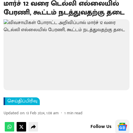
மார்ச் 12 வரை டெல்லி எல்லையில்
பேரணி, கூட்டம் நடத்துவதற்கு தடை
செய்திப்பிரிவு
Updated on
:
13 Feb 2024, 1:08 am
1
min read
Follow Us