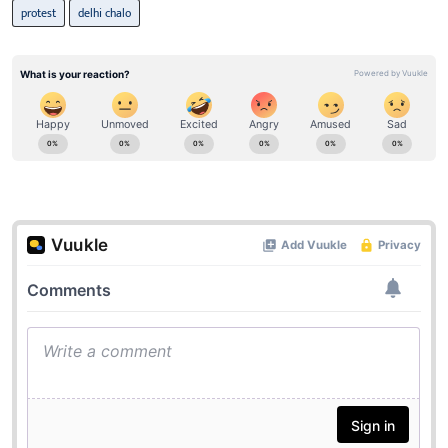
protest
delhi chalo