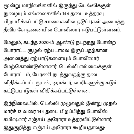
மூன்று மாநிலங்களில் இருந்து டெல்லிக்குள்
நுழையும் எல்லைகளில் 144 தடை உத்தரவு
பிறப்பிக்கப்பட்டு சாலைகளில் தடுப்புகள் அமைத்து
தீவிர சோதனையில் போலீஸார் ஈடுபட்டுள்ளனர்.
மேலும், கடந்த 2020-ம் ஆண்டு நடந்தது போன்ற
போராட்ட சூழல் ஏற்படாமல் இருப்பதற்கான
அனைத்து ஏற்பாடுகளையும் போலீஸார்
மேற்கொண்டுள்ளனர். டெல்லி எல்லைக்குள்
போராட்டம், பேரணி நடத்துவதற்கு தடை
விதிக்கப்பட்டதுடன், டிராக்டர், லாரிகளுக்கு கடும்
கட்டுப்பாடுகள் விதிக்கப்பட்டுள்ளன.
இந்நிலையில், டெல்லி முழுவதும் இன்று முதல்
மார்ச் 12 வரை 144 தடை பிறப்பித்து போலீஸ்
கமிஷனர் சஞ்சய் அரோரா உத்தரவிட்டுள்ளார்.
இதுகுறித்து சஞ்சய் அரோரா கூறியதாவது: