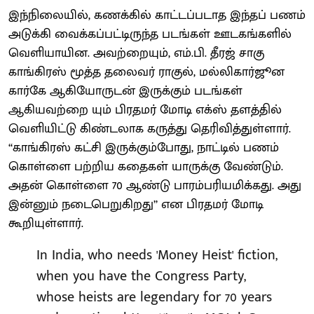
இந்நிலையில், கணக்கில் காட்டப்படாத இந்தப் பணம்
அடுக்கி வைக்கப்பட்டிருந்த படங்கள் ஊடகங்களில்
வெளியாயின. அவற்றையும், எம்.பி. தீரஜ் சாகு
காங்கிரஸ் மூத்த தலைவர் ராகுல், மல்லிகார்ஜூன
கார்கே ஆகியோருடன் இருக்கும் படங்கள்
ஆகியவற்றை யும் பிரதமர் மோடி எக்ஸ் தளத்தில்
வெளியிட்டு கிண்டலாக கருத்து தெரிவித்துள்ளார்.
‘‘காங்கிரஸ் கட்சி இருக்கும்போது, நாட்டில் பணம்
கொள்ளை பற்றிய கதைகள் யாருக்கு வேண்டும்.
அதன் கொள்ளை 70 ஆண்டு பாரம்பரியமிக்கது. அது
இன்னும் நடைபெறுகிறது’’ என பிரதமர் மோடி
கூறியுள்ளார்.
In India, who needs 'Money Heist' fiction,
when you have the Congress Party,
whose heists are legendary for 70 years