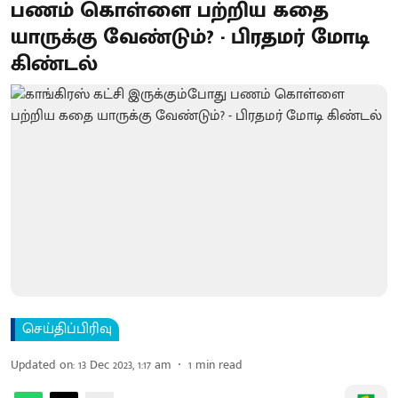
பணம் கொள்ளை பற்றிய கதை
யாருக்கு வேண்டும்? - பிரதமர் மோடி
கிண்டல்
செய்திப்பிரிவு
Updated on
:
13 Dec 2023, 1:17 am
1
min read