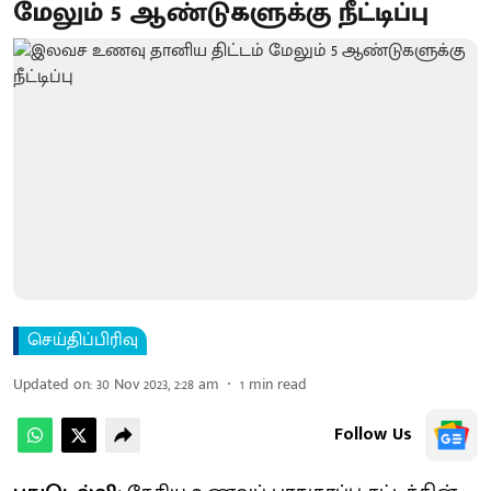
மேலும் 5 ஆண்டுகளுக்கு நீட்டிப்பு
செய்திப்பிரிவு
Updated on
:
30 Nov 2023, 2:28 am
1
min read
Follow Us