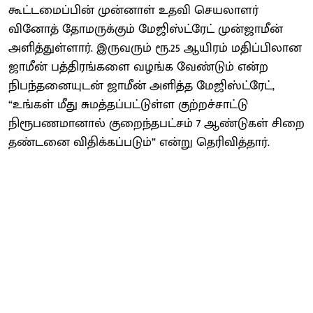
கூட்டமைப்பின் முன்னாள் உதவி செயலாளர்
வினோத் தோமருக்கும் மேஜிஸ்ட்ரேட் முன்ஜாமீன்
அளித்துள்ளார். இருவரும் ரூ.25 ஆயிரம் மதிப்பிலான
ஜாமீன் பத்திரங்களை வழங்க வேண்டும் என்ற
நிபந்தனையுடன் ஜாமீன் அளித்த மேஜிஸ்ட்ரேட்,
“உங்கள் மீது சுமத்தப்பட்டுள்ள குற்றச்சாட்டு
நிரூபணமானால் குறைந்தபட்சம் 7 ஆண்டுகள் சிறை
தண்டனை விதிக்கப்படும்” என்று தெரிவித்தார்.