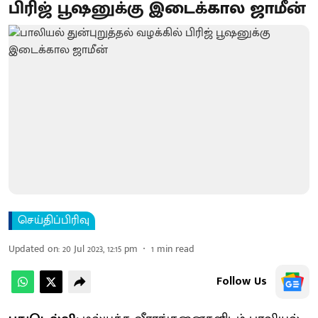
பிரிஜ் பூஷனுக்கு இடைக்கால ஜாமீன்
செய்திப்பிரிவு
Updated on
:
20 Jul 2023, 12:15 pm
1
min read
Follow Us