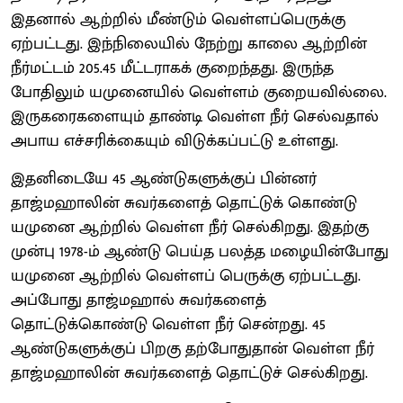
இதனால் ஆற்றில் மீண்டும் வெள்ளப்பெருக்கு
ஏற்பட்டது. இந்நிலையில் நேற்று காலை ஆற்றின்
நீர்மட்டம் 205.45 மீட்டராகக் குறைந்தது. இருந்த
போதிலும் யமுனையில் வெள்ளம் குறையவில்லை.
இருகரைகளையும் தாண்டி வெள்ள நீர் செல்வதால்
அபாய எச்சரிக்கையும் விடுக்கப்பட்டு உள்ளது.
இதனிடையே 45 ஆண்டுகளுக்குப் பின்னர்
தாஜ்மஹாலின் சுவர்களைத் தொட்டுக் கொண்டு
யமுனை ஆற்றில் வெள்ள நீர் செல்கிறது. இதற்கு
முன்பு 1978-ம் ஆண்டு பெய்த பலத்த மழையின்போது
யமுனை ஆற்றில் வெள்ளப் பெருக்கு ஏற்பட்டது.
அப்போது தாஜ்மஹால் சுவர்களைத்
தொட்டுக்கொண்டு வெள்ள நீர் சென்றது. 45
ஆண்டுகளுக்குப் பிறகு தற்போதுதான் வெள்ள நீர்
தாஜ்மஹாலின் சுவர்களைத் தொட்டுச் செல்கிறது.