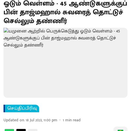
ஓடும் வெள்ளம் - 45 ஆண்டுகளுக்குப்
பின் தாஜ்மஹால் சுவரைத் தொட்டுச்
செல்லும் தண்ணீர்
செய்திப்பிரிவு
Updated on
:
18 Jul 2023, 11:00 pm
1
min read