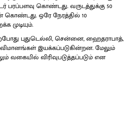
ட்டர் பரப்பளவு கொண்டது. வருடத்துக்கு 50
 கொண்டது. ஒரே நேரத்தில் 10
 முடியும்.
ற்போது புதுடெல்லி, சென்னை, ஹைதராபாத்,
 விமானங்கள் இயக்கப்படுகின்றன. மேலும்
ம் வகையில் விரிவுபடுத்தப்படும் என