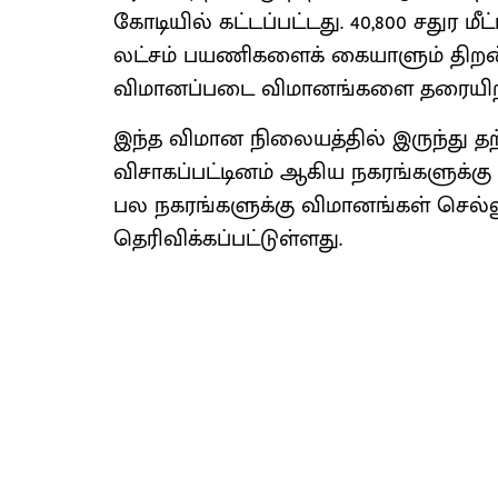
கோடியில் கட்டப்பட்டது. 40,800 சதுர மீ
லட்சம் பயணிகளைக் கையாளும் திறன்
விமானப்படை விமானங்களை தரையிறக்க
இந்த விமான நிலையத்தில் இருந்து த
விசாகப்பட்டினம் ஆகிய நகரங்களுக்கு
பல நகரங்களுக்கு விமானங்கள் செல்லு
தெரிவிக்கப்பட்டுள்ளது.