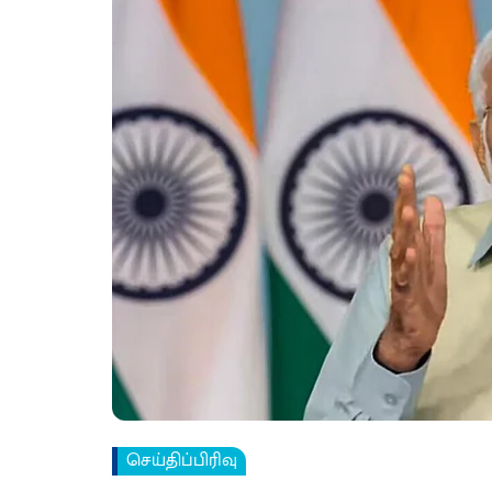
செய்திப்பிரிவு