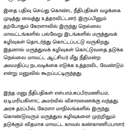
இதை பதிவு செய்து கொண்ட நீதிபதிகள் வழக்கை
முடித்து வைத்து உத்தரவிட்டனர். இருப்பினும்
தற்போதும் கேரளாவில் இருந்து நெல்லை
மாவட்டங்களில் பல்வேறு இடங்களில் மருத்துவக்
கழிவுகள் தொடர்ந்து கொட்டப்பட்டு வருகிறது.
இதனால் மருத்துவக் கழிவுகள் கொட்டுவதை தடுக்க
நெல்லை மாவட்ட ஆட்சியர் மீது நீதிமன்ற
அவமதிப்பு நடவடிக்கை எடுக்க உத்தரவிட வேண்டும்
என்று மனுவில் கூறப்பட்டிருந்தது.
இந்த மனு நீதிபதிகள் எஸ்.எம்.சுப்பிரமணியம்,
ஏ.டி.மரியகிளாட் அமர்வில் விசாரணைக்கு வந்தது.
அரசு தரப்பில், கேரளா மாநிலங்களில் இருந்து
கொண்டுவரும் மருத்துவ கழிவுகளை முற்றிலும்
தடுக்கும் விதமாக மாவட்ட காவல் கண்காணிப்பாளர்