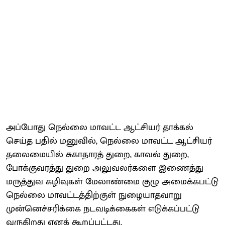
அப்போது நெல்லை மாவட்ட ஆட்சியர் தாக்கல்
செய்த பதில் மனுவில், நெல்லை மாவட்ட ஆட்சியர்
தலைமையில் சுகாதாரத் துறை, காவல் துறை,
போக்குவரத்து துறை அலுவலர்களை இணைத்து
மருத்துவ கழிவுகள் மேலாண்மை குழு அமைக்கபட்டு
நெல்லை மாவட்டத்திற்குள் நுழையாதவாறு
முன்னெச்சரிக்கை நடவடிக்கைகள் எடுக்கப்பட்டு
வருகிறது எனக் கூறப்பட்டது.