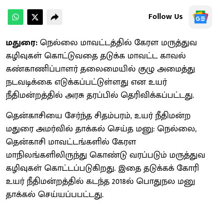
Follow Us
மதுரை:
நெல்லை மாவட்டத்தில் கேரள மருத்துவ
கழிவுகள் கொட்டுவதை தடுக்க மாவட்ட காவல்
கண்காணிப்பாளர் தலைமையில் குழு அமைத்து
நடவடிக்கை எடுக்கப்பட்டுள்ளது என உயர்
நீதிமன்றத்தில் அரசு தரப்பில் தெரிவிக்கப்பட்டது.
தென்காசியை சேர்ந்த சிதம்பரம், உயர் நீதிமன்ற
மதுரை அமர்வில் தாக்கல் செய்த மனு: நெல்லை,
தென்காசி மாவட்டங்களில் கேரள
மாநிலங்களிலிருந்து கொண்டு வரப்படும் மருத்துவ
கழிவுகள் கொட்டப்படுகிறது. இதை தடுக்கக் கோரி
உயர் நீதிமன்றத்தில் கடந்த 2018ல் பொதுநல மனு
தாக்கல் செய்யப்பபட்டது.