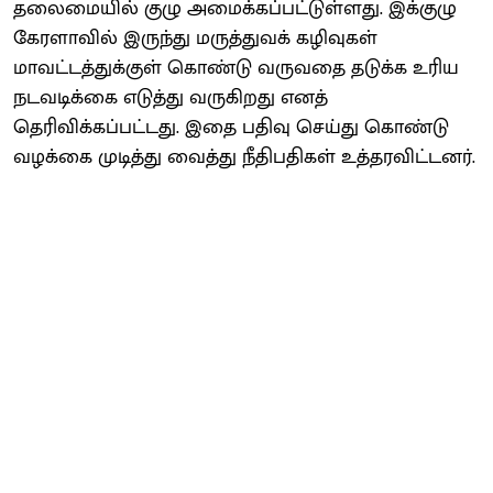
தலைமையில் குழு அமைக்கப்பட்டுள்ளது. இக்குழு
கேரளாவில் இருந்து மருத்துவக் கழிவுகள்
மாவட்டத்துக்குள் கொண்டு வருவதை தடுக்க உரிய
நடவடிக்கை எடுத்து வருகிறது எனத்
தெரிவிக்கப்பட்டது. இதை பதிவு செய்து கொண்டு
வழக்கை முடித்து வைத்து நீதிபதிகள் உத்தரவிட்டனர்.