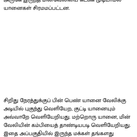
யானைகள் சிரமமப்பட்டன.
சிறிது நேரத்துக்குப் பின் பெண் யானை வேலிக்கு
அடியில் புகுந்து வெளியேற, குட்டி யானையும்
அவ்வாறே வெளியேறியது. மற்றொரு யானை, மின்
வேலியின் கம்பியைத் தாண்டியபடி வெளியேறியது.
இதை அப்பகுதியில் இருந்த மக்கள் தங்களது