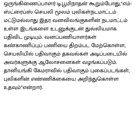
ஒருங்கிணைப்பாளர் டி.பூமிநாதன் கூறும்போது,“எம்-
ஸ்ட்ரைப்ஸ் செயலி மூலம் புலிகள்நடமாட்டம்
மட்டுமல்லாது இதர வனவிலங்குகளின் நடமாட்டம்
உள்ள இடங்களை உடனுக்குடன் துல்லியமாக
பதிவிட முடியும். வனப்பணியாளர்கள்
கண்காணிப்புப் பணியை திறம்பட மேற்கொள்ள,
செயலியில் பதிவாகும் தகவல்கள் அடிப்படையில்
அவர்களுக்கு ஆலோசனைகள் வழங்கப்படும்.
தானியங்கி கேமராவில் பதிவாகும் புகைப்படங்கள்,
புலிகளின் எண்ணிக்கையை அறிந்துகொள்ள
உதவும்”என்றார்.