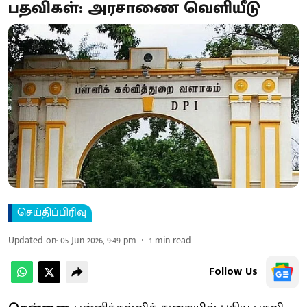
பதவிகள்: அரசாணை வெளியீடு
செய்திப்பிரிவு
Updated on
:
05 Jun 2026, 9:49 pm
1
min read
Follow Us