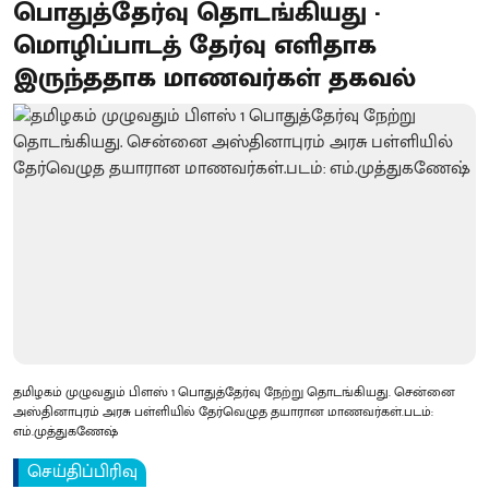
பொதுத்தேர்வு தொடங்கியது -
மொழிப்பாடத் தேர்வு எளிதாக
இருந்ததாக மாணவர்கள் தகவல்
தமிழகம் முழுவதும் பிளஸ் 1 பொதுத்தேர்வு நேற்று தொடங்கியது. சென்னை
அஸ்தினாபுரம் அரசு பள்ளியில் தேர்வெழுத தயாரான மாணவர்கள்.படம்:
எம்.முத்துகணேஷ்
செய்திப்பிரிவு