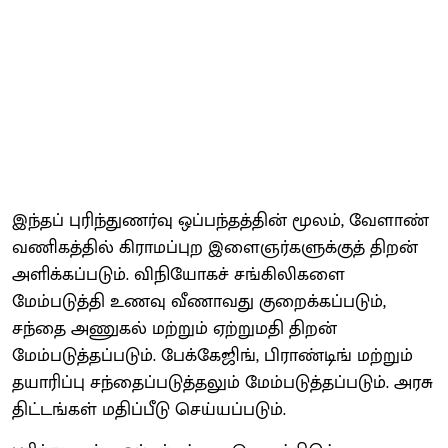
இந்தப் புரிந்துணர்வு ஒப்பந்தத்தின் மூலம், வேளாண்
வணிகத்தில் கிராமப்புற இளைஞர்களுக்குத் திறன்
அளிக்கப்படும். விநியோகச் சங்கிலிகளை
மேம்படுத்தி உணவு வீணாவது குறைக்கப்படும்,
சந்தை அணுகல் மற்றும் ஏற்றுமதி திறன்
மேம்படுத்தப்படும். பேக்கேஜிங், பிராண்டிங் மற்றும்
தயாரிப்பு சந்தைப்படுத்தலும் மேம்படுத்தப்படும். அரசு
திட்டங்கள் மதிப்பீடு செய்யப்படும்.