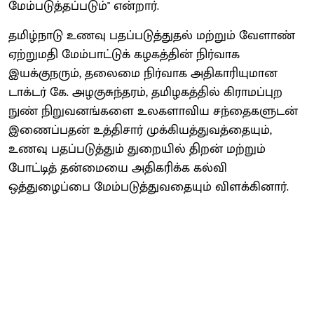
மேம்படுத்தப்படும்" என்றார்.
தமிழ்நாடு உணவு பதப்படுத்துதல் மற்றும் வேளாண்
ஏற்றுமதி மேம்பாட்டுக் கழகத்தின் நிர்வாக
இயக்குநரும், தலைமை நிர்வாக அதிகாரியுமான
டாக்டர் கே. அழகுசுந்தரம், தமிழகத்தில் கிராமப்புற
நுண் நிறுவனங்களை உலகளாவிய சந்தைகளுடன்
இணைப்பதன் உத்திசார் முக்கியத்துவத்தையும்,
உணவு பதப்படுத்தும் துறையில் திறன் மற்றும்
போட்டித் தன்மையை அதிகரிக்க கல்வி
ஒத்துழைப்பை மேம்படுத்துவதையும் விளக்கினார்.