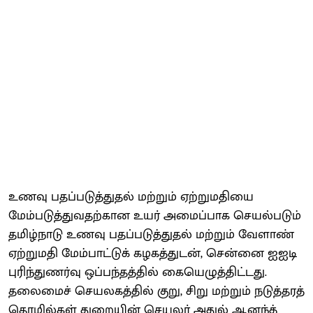
உணவு பதப்படுத்துதல் மற்றும் ஏற்றுமதியை
மேம்படுத்துவதற்கான உயர் அமைப்பாக செயல்படும்
தமிழ்நாடு உணவு பதப்படுத்துதல் மற்றும் வேளாண்
ஏற்றுமதி மேம்பாட்டுக் கழகத்துடன், சென்னை ஐஐடி
புரிந்துணர்வு ஒப்பந்தத்தில் கையெழுத்திட்டது.
தலைமைச் செயலகத்தில் குறு, சிறு மற்றும் நடுத்தரத்
தொழில்கள் துறையின் செயலர் அதுல் ஆனந்த்