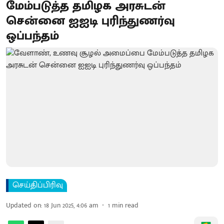
மேம்படுத்த தமிழக அரசுடன்
சென்னை ஐஐடி புரிந்துணர்வு
ஒப்பந்தம்
செய்திப்பிரிவு
Updated on
:
18 Jun 2025, 4:06 am
1
min read