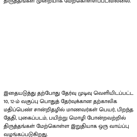
திருத்தங்கள் முறையாக மேற்கொள்ளப்படவில்லை.
இதையடுத்து தற்போது தேர்வு முடிவு வெளியிடப்பட்ட
10, 12-ம் வகுப்பு பொதுத் தேர்வுக்கான தற்காலிக
மதிப்பெண் சான்றிதழில் மாணவர்கள் பெயர், பிறந்த
தேதி, புகைப்படம், பயிற்று மொழி போன்றவற்றில்
திருத்தங்கள் மேற்கொள்ள இறுதியாக ஒரு வாய்ப்பு
வழங்கப்படுகிறது.