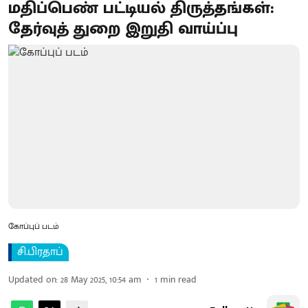
மதிப்பெண் பட்டியல் திருத்தங்கள்:
தேர்வுத் துறை இறுதி வாய்ப்பு
கோப்புப் படம்
சி.பிரதாப்
Updated on
:
28 May 2025, 10:54 am
1
min read