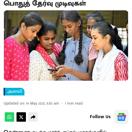
பொதுத் தேர்வு முடிவுகள்
அனலி
Updated on
:
14 May 2025, 6:50 am
1
min read
Follow Us