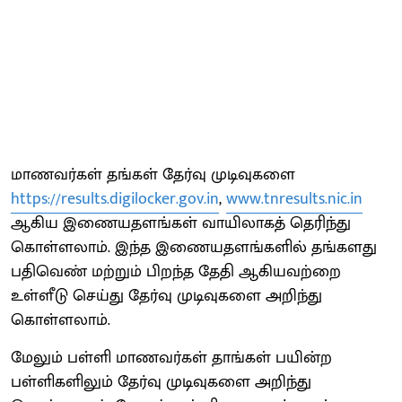
மாணவர்கள் தங்கள் தேர்வு முடிவுகளை
https://results.digilocker.gov.in
,
www.tnresults.nic.in
ஆகிய இணையதளங்கள் வாயிலாகத் தெரிந்து
கொள்ளலாம். இந்த இணையதளங்களில் தங்களது
பதிவெண் மற்றும் பிறந்த தேதி ஆகியவற்றை
உள்ளீடு செய்து தேர்வு முடிவுகளை அறிந்து
கொள்ளலாம்.
மேலும் பள்ளி மாணவர்கள் தாங்கள் பயின்ற
பள்ளிகளிலும் தேர்வு முடிவுகளை அறிந்து