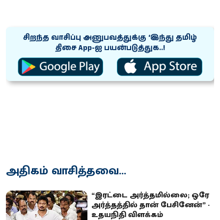
சிறந்த வாசிப்பு அனுபவத்துக்கு ‘இந்து தமிழ்
திசை App-ஐ பயன்படுத்துக..!
அதிகம் வாசித்தவை...
“இரட்டை அர்த்தமில்லை; ஒரே
அர்த்தத்தில் தான் பேசினேன்” -
உதயநிதி விளக்கம்