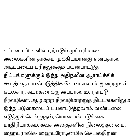
கட்டமைப்புகளில் ஏற்படும் முப்பரிமாண
அலைகளின் தாக்கம் முக்கியமானது என்பதால்,
அடிப்படைப் புரிதலுக்கும் பயன்பாட்டுத்
திட்டங்களுக்கும் இந்த அதிநவீன ஆராய்ச்சிக்
கூடத்தை பயன்படுத்திக் கொள்ளலாம். துறைமுகம்,
கடல்சார், கடற்கரைக்கு அப்பால், உள்நாட்டு
நீர்வழிகள், ஆழமற்ற நீர்வழிமாற்றுத் திட்டங்களிலும்
இந்த படுகையைப் பயன்படுத்தலாம். வண்டலை
எடுத்துச் செல்லுதல், மொபைல் படுக்கை
மாதிரியாக்கம், கவச அலகுகளின் நிலைத்தன்மை,
ஹைட்ராலிக்- ஹைட்ரோடினமிக் செயல்திறன்,