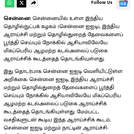
Follow Us
சென்னை:
சென்னையில் உள்ள இந்திய
தொழில்நுட்பக் கழகம் (சென்னை ஐஐடி), இந்திய
ஆராய்ச்சி மற்றும் தொழில்துறைத் தேவைகளைப்
பூர்த்தி செய்யும் நோக்கில் ஆசியாவிலேயே
மிகப்பெரிய ஆழமற்ற கடல்அலைப் படுகை
ஆராய்ச்சிக் கூடத்தைத் தொடங்கியுள்ளது.
இது தொடர்பாக சென்னை ஐஐடி வெளியிட்டுள்ள
அறிக்கை: சென்னை ஐஐடி, இந்திய ஆராய்ச்சி
மற்றும் தொழில்துறைத் தேவைகளைப் பூர்த்தி
செய்யும் நோக்கில் ஆசியாவிலேயே மிகப்பெரிய
ஆழமற்ற கடல்அலைப் படுகை ஆராய்ச்சிக்
கூடத்தைத் தொடங்கியுள்ளது. மேம்பட்ட
வசதிகளுடன் கூடிய இந்த ஆராய்ச்சிக் கூடம்,
சென்னை ஐஐடி மற்றும் நாட்டின் ஆராய்ச்சி-