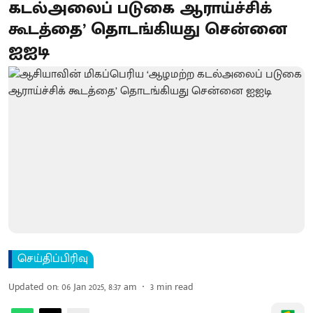
கடல்அலைப் படுகை ஆராய்ச்சிக்
கூடத்தை’ தொடங்கியது சென்னை
ஐஐடி
செய்திப்பிரிவு
Updated on
:
06 Jan 2025, 8:37 am
3
min read