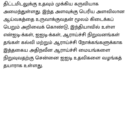
திட்டமிடலுக்கு உதவும் முக்கிய கருவியாக
அமைந்துள்ளது. இந்த அளவுக்கு பெரிய அளவிலான
ஆய்வகத்தை உருவாக்குவதன் மூலம் கிடைக்கப்
பெறும் அறிவைக் கொண்டு, இந்தியாவில் உள்ள
என்ஐடி-க்கள், ஐஐடி-க்கள், ஆராய்ச்சி நிறுவனங்கள்
தங்கள் கல்வி மற்றும் ஆராய்ச்சி நோக்கங்களுக்காக
இத்தகைய அதிநவீன ஆராய்ச்சி மையங்களை
நிறுவுவதற்கு சென்னை ஐஐடி உதவிகளை வழங்கத்
தயாராக உள்ளது.