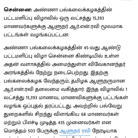
சென்னை:
அண்ணா பல்கலைக்கழகத்தின்
பட்டமளிப்பு விழாவில் ஒரு லட்சத்து 15,393
மாணவர்களுக்கு ஆளுநர் ஆர்.என்.ரவி மூலமாக
பட்டங்கள் வழங்கப்பட்டன.
அண்ணா பல்கலைக்கழகத்தின் 45-வது ஆண்டு
பட்டமளிப்பு விழா சென்னை கிண்டியில் உள்ள
அதன் வளாகத்தில் அமைந்துள்ள விவேகானந்தர்
அரங்கத்தில் நேற்று நடைபெற்றது. இதற்கு
பல்கலைக்கழக வேந்தரும், தமிழக ஆளுநருமான
ஆர்.என்.ரவி தலைமை வகித்தார். இந்த விழாவில் 1
லட்சத்து 15,393 மாணவ, மாணவிகளுக்கு பட்டங்கள்
வழங்க ஒப்புதல் தரப்பட்டது. அவற்றில் பல்வேறு
துறைகளில் சிறந்து விளங்கிய 68 மாணவர்கள்
மற்றும் பிஎச்டி முடித்த 435 முனைவர்கள் என
மொத்தம் 503 பேருக்கு
ஆளுநர் ரவி
நேரடியாக