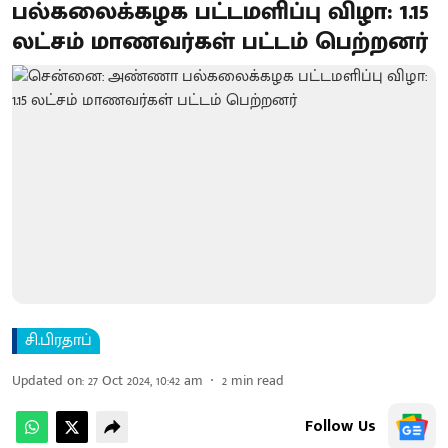
பல்கலைக்கழக பட்டமளிப்பு விழா: 1.15
லட்சம் மாணவர்கள் பட்டம் பெற்றனர்
சி.பிரதாப்
Updated on
:
27 Oct 2024, 10:42 am
2
min read
Follow Us