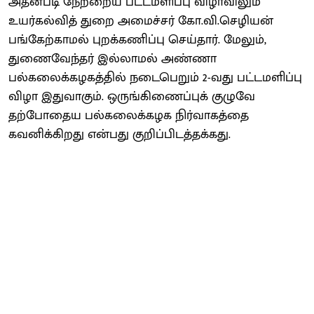
அதன்படி நேற்றைய பட்டமளிப்பு விழாவிலும்
உயர்கல்வித் துறை அமைச்சர் கோ.வி.செழியன்
பங்கேற்காமல் புறக்கணிப்பு செய்தார். மேலும்,
துணைவேந்தர் இல்லாமல் அண்ணா
பல்கலைக்கழகத்தில் நடைபெறும் 2-வது பட்டமளிப்பு
விழா இதுவாகும். ஒருங்கிணைப்புக் குழுவே
தற்போதைய பல்கலைக்கழக நிர்வாகத்தை
கவனிக்கிறது என்பது குறிப்பிடத்தக்கது.