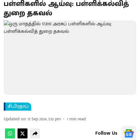
பள்ளிகளில் ஆய்வு: பள்ளிக்கல்வித்
துறை தகவல்
சி.பிரதாப்
Updated on
:
15 Sep 2024, 5:32 pm
1
min read
Follow Us