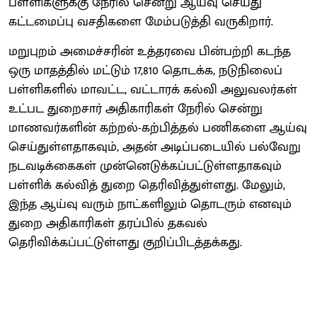
பள்ளிகளுக்கு நேரில் சென்று ஆய்வு செய்து
கட்டமைப்பு வசதிகளை மேம்படுத்தி வருகிறார்.
மறுபுறம் அமைச்சரின் உத்தரவை பின்பற்றி கடந்த
ஒரு மாதத்தில் மட்டும் 17,810 தொடக்க, நடுநிலைப்
பள்ளிகளில் மாவட்ட, வட்டாரக் கல்வி அலுவலர்கள்
உட்பட துறைசார் அதிகாரிகள் நேரில் சென்று
மாணவர்களின் கற்றல்-கற்பித்தல் பணிகளை ஆய்வு
செய்துள்ளதாகவும், அதன் அடிப்படையில் பல்வேறு
நடவடிக்கைகள் முன்னெடுக்கப்பட்டுள்ளதாகவும்
பள்ளிக் கல்வித் துறை தெரிவித்துள்ளது. மேலும்,
இந்த ஆய்வு வரும் நாட்களிலும் தொடரும் எனவும்
துறை அதிகாரிகள் தரப்பில் தகவல்
தெரிவிக்கப்பட்டுள்ளது குறிப்பிடத்தக்கது.