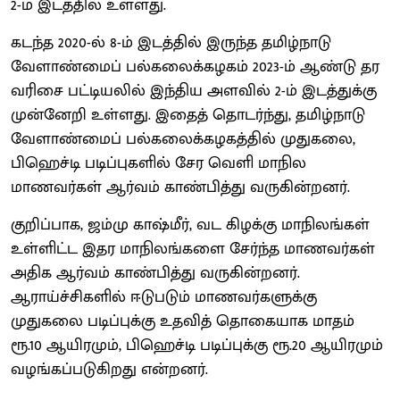
2-ம் இடத்தில் உள்ளது.
கடந்த 2020-ல் 8-ம் இடத்தில் இருந்த தமிழ்நாடு
வேளாண்மைப் பல்கலைக்கழகம் 2023-ம் ஆண்டு தர
வரிசை பட்டியலில் இந்திய அளவில் 2-ம் இடத்துக்கு
முன்னேறி உள்ளது. இதைத் தொடர்ந்து, தமிழ்நாடு
வேளாண்மைப் பல்கலைக்கழகத்தில் முதுகலை,
பிஹெச்டி படிப்புகளில் சேர வெளி மாநில
மாணவர்கள் ஆர்வம் காண்பித்து வருகின்றனர்.
குறிப்பாக, ஜம்மு காஷ்மீர், வட கிழக்கு மாநிலங்கள்
உள்ளிட்ட இதர மாநிலங்களை சேர்ந்த மாணவர்கள்
அதிக ஆர்வம் காண்பித்து வருகின்றனர்.
ஆராய்ச்சிகளில் ஈடுபடும் மாணவர்களுக்கு
முதுகலை படிப்புக்கு உதவித் தொகையாக மாதம்
ரூ.10 ஆயிரமும், பிஹெச்டி படிப்புக்கு ரூ.20 ஆயிரமும்
வழங்கப்படுகிறது என்றனர்.