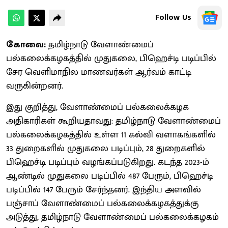
Follow Us
கோவை:
தமிழ்நாடு வேளாண்மைப்
பல்கலைக்கழகத்தில் முதுகலை, பிஹெச்டி படிப்பில்
சேர வெளிமாநில மாணவர்கள் ஆர்வம் காட்டி
வருகின்றனர்.
இது குறித்து, வேளாண்மைப் பல்கலைக்கழக
அதிகாரிகள் கூறியதாவது: தமிழ்நாடு வேளாண்மைப்
பல்கலைக்கழகத்தில் உள்ள 11 கல்வி வளாகங்களில்
33 துறைகளில் முதுகலை படிப்பும், 28 துறைகளில்
பிஹெச்டி படிப்பும் வழங்கப்படுகிறது. கடந்த 2023-ம்
ஆண்டில் முதுகலை படிப்பில் 487 பேரும், பிஹெச்டி
படிப்பில் 147 பேரும் சேர்ந்தனர். இந்திய அளவில்
பஞ்சாப் வேளாண்மைப் பல்கலைக்கழகத்துக்கு
அடுத்து, தமிழ்நாடு வேளாண்மைப் பல்கலைக்கழகம்