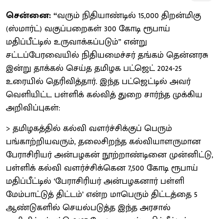
சென்னை: “
வரும் நிதியாண்டில் 15,000 திறன்மிகு
(ஸ்மார்ட்) வகுப்பறைகள் 300 கோடி ரூபாய்
மதிப்பீட்டில் உருவாக்கப்படும்” என்று
சட்டப்பேரவையில் நிதியமைச்சர் தங்கம் தென்னரசு
இன்று தாக்கல் செய்த தமிழக பட்ஜெட் 2024-25
உரையில் தெரிவித்தார். இந்த பட்ஜெட்டில் அவர்
வெளியிட்ட பள்ளிக் கல்வித் துறை சார்ந்த முக்கிய
அறிவிப்புகள்:
> தமிழகத்தில் கல்வி வளர்ச்சிக்குப் பெரும்
பங்காற்றியவரும், தலைசிறந்த கல்வியாளருமான
பேராசிரியர் அன்பழகன் நூற்றாண்டினை முன்னிட்டு,
பள்ளிக் கல்வி வளர்ச்சிக்கென 7,500 கோடி ரூபாய்
மதிப்பீட்டில் ‘பேராசிரியர் அன்பழகனார் பள்ளி
மேம்பாட்டுத் திட்டம்’ என்ற மாபெரும் திட்டத்தை 5
ஆண்டுகளில் செயல்படுத்த இந்த அரசால்