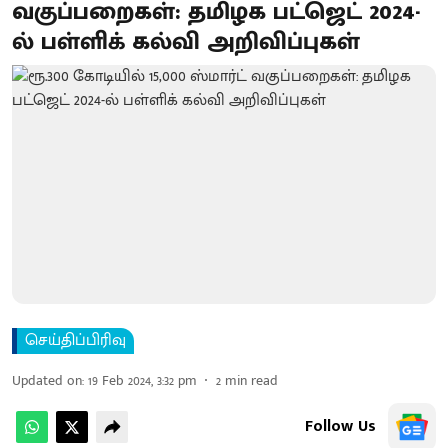
வகுப்பறைகள்: தமிழக பட்ஜெட் 2024-
ல் பள்ளிக் கல்வி அறிவிப்புகள்
செய்திப்பிரிவு
Updated on
:
19 Feb 2024, 3:32 pm
2
min read
Follow Us