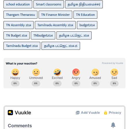
school education
Smart classrooms
தமிழக நிதியமைச்சர்
Thangam Thenarasu
TN Finance Minister
TN Education
TN Assembly 2024
Tamilnadu Assembly 2024
budget2024
TN Budget 2024
TNbudget2024
தமிழக பட்ஜெட் 2024
Tamilnadu Budget 2024
தமிழக பட்ஜெட் 2024-25