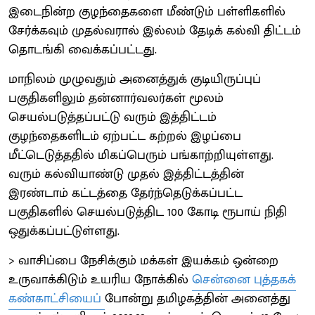
இடைநின்ற குழந்தைகளை மீண்டும் பள்ளிகளில்
சேர்க்கவும் முதல்வரால் இல்லம் தேடிக் கல்வி திட்டம்
தொடங்கி வைக்கப்பட்டது.
மாநிலம் முழுவதும் அனைத்துக் குடியிருப்புப்
பகுதிகளிலும் தன்னார்வலர்கள் மூலம்
செயல்படுத்தப்பட்டு வரும் இத்திட்டம்
குழந்தைகளிடம் ஏற்பட்ட கற்றல் இழப்பை
மீட்டெடுத்ததில் மிகப்பெரும் பங்காற்றியுள்ளது.
வரும் கல்வியாண்டு முதல் இத்திட்டத்தின்
இரண்டாம் கட்டத்தை தேர்ந்தெடுக்கப்பட்ட
பகுதிகளில் செயல்படுத்திட 100 கோடி ரூபாய் நிதி
ஒதுக்கப்பட்டுள்ளது.
> வாசிப்பை நேசிக்கும் மக்கள் இயக்கம் ஒன்றை
உருவாக்கிடும் உயரிய நோக்கில்
சென்னை புத்தகக்
கண்காட்சியைப்
போன்று தமிழகத்தின் அனைத்து