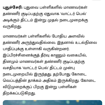
புதுச்சேரி:
புதுவை பள்ளிகளில் மாணவர்கள்
தண்ணீர் குடிப்பதற்கு ஏதுவாக ‘வாட்டர் பெல்'
அடிக்கும் திட்டம் இன்று முதல் நடைமுறைக்கு
வருகிறது.
மாணவர்கள் பள்ளிகளில் போதிய அளவில்
தண்ணீர் அருந்துவதில்லை. இதனால் உடல்நிலை
பாதிப்புக்கு உள்ளாகி வருகின்றனர்.
இப்பிரச்சினைக்குத் தீர்வு காணும் வகையில்,
தினமும் மாணவர்கள் தண்ணீர் குடிப்பதற்கு
வசதியாக ‘வாட்டர் பெல்' திட்டம் முன்பு
நடைமுறையில் இருந்தது. தற்போது கோடை
வெப்பத்தின் தாக்கம் அதிகம் இருக்கிறது. கோடை
விடுமுறைக்குப் பிறகு இன்று பள்ளிகள்
திறக்கப்படுகிறது.