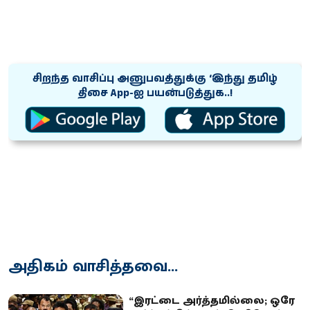
சிறந்த வாசிப்பு அனுபவத்துக்கு ‘இந்து தமிழ்
திசை App-ஐ பயன்படுத்துக..!
அதிகம் வாசித்தவை...
“இரட்டை அர்த்தமில்லை; ஒரே