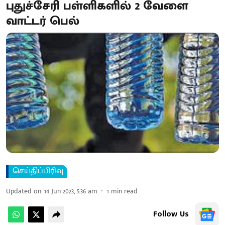
புதுச்சேரி பள்ளிகளில் 2 வேளை
வாட்டர் பெல்
செய்திப்பிரிவு
Updated on
:
14 Jun 2023, 5:36 am
1
min read
Follow Us