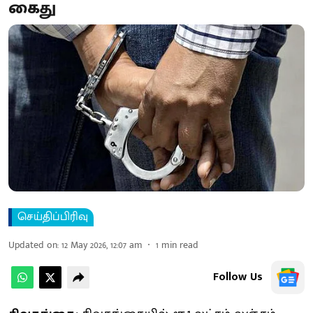
கைது
செய்திப்பிரிவு
Updated on
:
12 May 2026, 12:07 am
1
min read
Follow Us