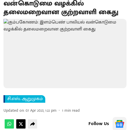
வன்கொடுமை வழக்கில்
தலைமறைவான குற்றவாளி கைது
சி.எஸ். ஆறுமுகம்
Updated on
:
07 Apr 2023, 1:22 pm
1
min read
Follow Us