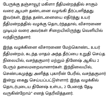
பேருக்கு தஞ்சாவூர் மகிளா நீதிமன்றத்தில் சாகும்
வரை ஆயுள் தண்டனை வழங்கி தீர்ப்பளித்தது.
இவர்கள், இந்த தண்டனையை எதிர்த்து உயர்
நீதிமன்றத்தில் வழக்கு தொடர்ந்ததால், விசாரணை
முடியும் வரை அவர்கள் சிறையிலிருந்து வெளியில்
வந்திருந்தனர்.
இந்த வழக்கினை விசாரணை மேற்கொண்ட உயர்
நீதிமன்றம், கடந்த மாதம் அந்த தீர்ப்பை உறுதி செய்த
நிலையில், வசந்தகுமார் மற்றும் தினேஷ் ஆகிய 2
பேரும் தலைமறைவானார்கள். இந்நிலையில்,
செண்பகமுத்து அளித்த புகாரின் பேரில், வசந்தகுமார்
இன்று கைது செய்யப்பட்டுள்ளார். இந்த வழக்கில்
தொடர்புடைய தினேஷ் உள்பட 2 பேரைத் தேடி
வருகின்றோம்” எனத் தெரிவித்தனர்.