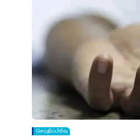
செய்திப்பிரிவு