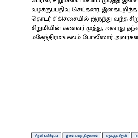
பேரில், சிறுமியை மணம் முடித்த இளை
வழக்குப்பதிவு செய்தனர். இதையறிந்
தொடர் சிகிச்சையில் இருந்து வந்த சி
சிறுமியின் கணவர் முத்து, அவரது தந்த
மகேந்திரமங்கலம் போலீஸார் அவர்கள
சிறுமி உயிரிழப்பு
இளம் வயது திருமணம்
கருவுற்ற சிறுமி
Pr